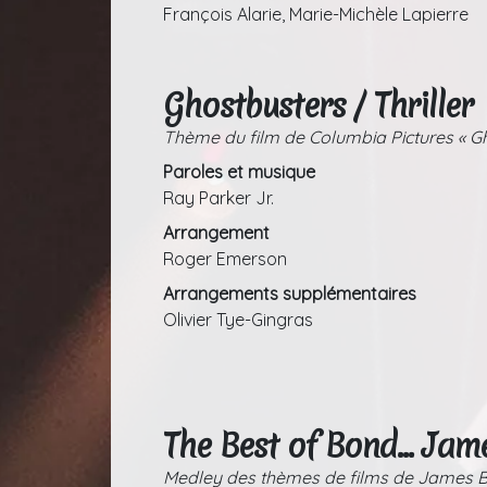
François Alarie, Marie-Michèle Lapierre
Ghostbusters / Thriller
Thème du film de Columbia Pictures « G
Paroles et musique
Ray Parker Jr.
Arrangement
Roger Emerson
Arrangements supplémentaires
Olivier Tye-Gingras
The Best of Bond… Jam
Medley des thèmes de films de James 